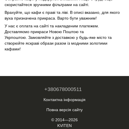
скористайтеся зручними фільтрами на сайті.
Врахуйте, що кафи є праві та ліві. В описі вказано, для якого
вуха призначена прикраса. Варто бути уважним!
У нас є оплата на сайті та накладеним платежем.
Доставляємо прикраси Новою Поштою та
Укрпоштою. Замовляйте з доставкою у будь-яке місто та
створюйте яскраві образи разом із модними золотими
кафами!
+380678000511
Контактна інформація
Повна версія сайту
© 2014—2026
KVITEN