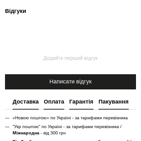
Відгуки
Додайте перший відгук
Написати відгук
Доставка
Оплата
Гарантія
Пакування
«Новою поштою» по Україні - за тарифами перевізника
"Укр поштою" по Україні - за тарифами перевізника /
Міжнародна
- від 300 грн