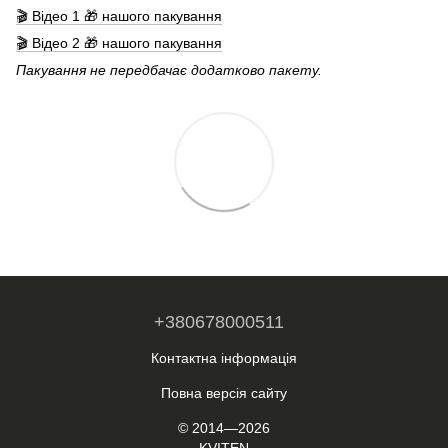
🎬 Відео 1 🎁 нашого пакування
🎬 Відео 2 🎁 нашого пакування
Пакування не передбачає додатково пакету.
+380678000511
Контактна інформація
Повна версія сайту
© 2014—2026