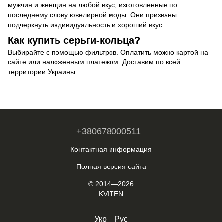
мужчин и женщин на любой вкус, изготовленные по
последнему слову ювелирной моды. Они призваны
подчеркнуть индивидуальность и хороший вкус.
Как купить серьги-кольца?
Выбирайте с помощью фильтров. Оплатить можно картой на
сайте или наложенным платежом. Доставим по всей
территории Украины.
+380678000511
Контактная информация
Полная версия сайта
© 2014—2026
KVITEN
Укр
Рус