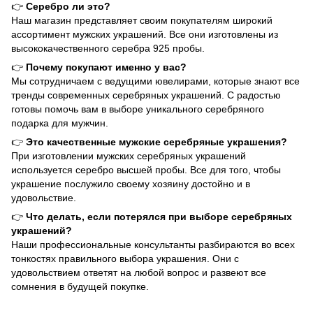
👉
Серебро ли это?
Наш магазин представляет своим покупателям широкий
ассортимент мужских украшений. Все они изготовлены из
высококачественного серебра 925 пробы.
👉
Почему покупают именно у вас?
Мы сотрудничаем с ведущими ювелирами, которые знают все
тренды современных серебряных украшений. С радостью
готовы помочь вам в выборе уникального серебряного
подарка для мужчин.
👉
Это качественные мужские серебряные украшения?
При изготовлении мужских серебряных украшений
используется серебро высшей пробы. Все для того, чтобы
украшение послужило своему хозяину достойно и в
удовольствие.
👉
Что делать, если потерялся при выборе серебряных
украшений?
Наши профессиональные консультанты разбираются во всех
тонкостях правильного выбора украшения. Они с
удовольствием ответят на любой вопрос и развеют все
сомнения в будущей покупке.