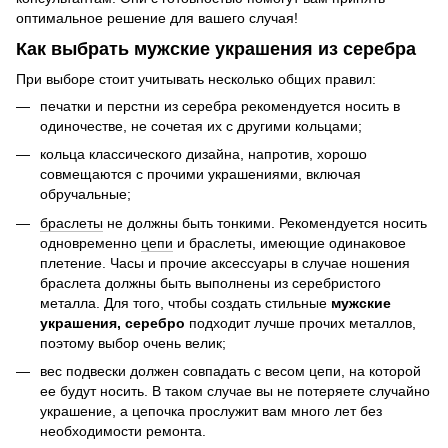
оптимальное решение для вашего случая!
Как выбрать мужские украшения из серебра
При выборе стоит учитывать несколько общих правил:
печатки и перстни из серебра рекомендуется носить в
одиночестве, не сочетая их с другими кольцами;
кольца классического дизайна, напротив, хорошо
совмещаются с прочими украшениями, включая
обручальные;
браслеты
не должны быть тонкими. Рекомендуется носить
одновременно
цепи
и браслеты, имеющие одинаковое
плетение. Часы и прочие аксессуары в случае ношения
браслета должны быть выполнены из серебристого
металла. Для того, чтобы создать стильные
мужские
украшения, серебро
подходит лучше прочих металлов,
поэтому выбор очень велик;
вес подвески должен совпадать с весом цепи, на которой
ее будут носить. В таком случае вы не потеряете случайно
украшение, а цепочка прослужит вам много лет без
необходимости ремонта.