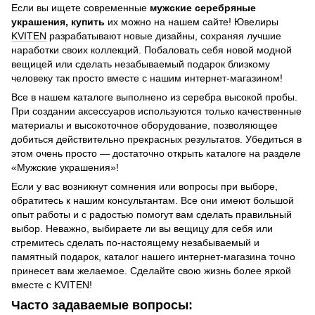
Если вы ищете современные
мужские серебряные
украшения, купить
их можно на нашем сайте! Ювелиры
KVITEN
разрабатывают новые дизайны, сохраняя лучшие
наработки своих коллекций. Побаловать себя новой модной
вещицей или сделать незабываемый подарок близкому
человеку так просто вместе с нашим интернет-магазином!
Все в нашем каталоге выполнено из серебра высокой пробы.
При создании аксессуаров используются только качественные
материалы и высокоточное оборудование, позволяющее
добиться действительно прекрасных результатов. Убедиться в
этом очень просто — достаточно открыть каталоге на разделе
«Мужские украшения»!
Если у вас возникнут сомнения или вопросы при выборе,
обратитесь к нашим консультантам. Все они имеют большой
опыт работы и с радостью помогут вам сделать правильный
выбор. Неважно, выбираете ли вы вещицу для себя или
стремитесь сделать по-настоящему незабываемый и
памятный подарок, каталог нашего интернет-магазина точно
принесет вам желаемое. Сделайте свою жизнь более яркой
вместе с KVITEN!
Часто задаваемые вопросы: