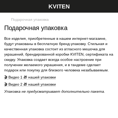
KVITEN
Подарочная упаковка
Подарочная упаковка
Все изделия, приобретенные в нашем интернет-магазине,
будут упакованы в бесплатную бренд-упаковку. Стильная и
качественная упаковка состоит из атласного мешочка для
украшений, брендированной коробки KVITEN, сертификата на
скидку. Упаковка создает всегда особое настроение при
получении желаемого украшения, и в тандеме сделает
подарок или покупку для близкого человека незабываемым.
🎬 Видео 1 🎁 нашей упаковки
🎬 Видео 2 🎁 нашей упаковки
Упаковка не предусматривает дополнительно пакета.