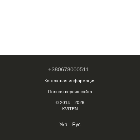
+380678000511
Контактная информация
Полная версия сайта
© 2014—2026
KVITEN
Укр
Рус