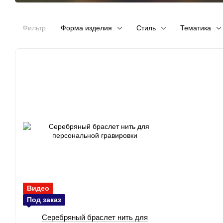
Фильтр
Форма изделия
Стиль
Тематика
Видео
Под заказ
Серебряный браслет нить для