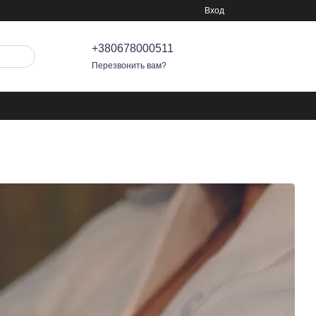
Вход
+380678000511
Перезвонить вам?