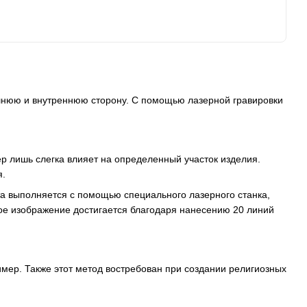
нюю и внутреннюю сторону. С помощью лазерной гравировки
р лишь слегка влияет на определенный участок изделия.
я.
а выполняется с помощью специального лазерного станка,
ое изображение достигается благодаря нанесению 20 линий
мер. Также этот метод востребован при создании религиозных