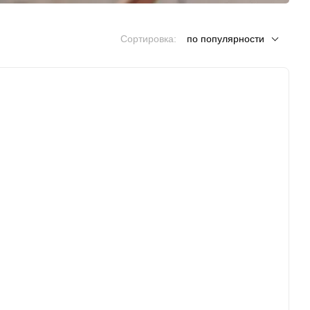
Сортировка:
по популярности