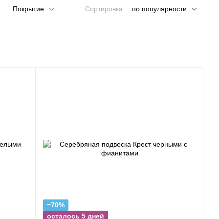
Покрытие
Сортировка:
по популярности
−70%
осталось 5 дней