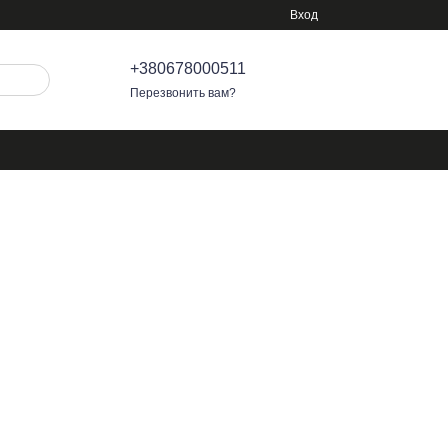
Вход
+380678000511
Перезвонить вам?