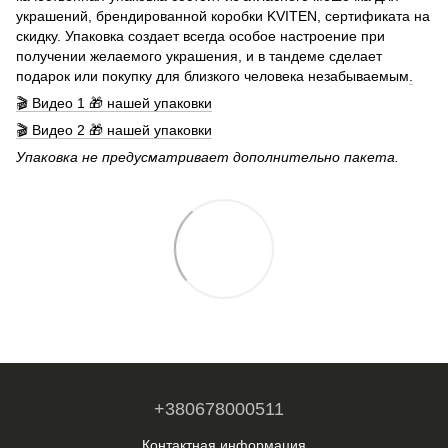
украшений, брендированной коробки KVITEN, сертификата на
скидку. Упаковка создает всегда особое настроение при
получении желаемого украшения, и в тандеме сделает
подарок или покупку для близкого человека незабываемым
.
🎬 Видео 1 🎁 нашей упаковки
🎬 Видео 2 🎁 нашей упаковки
Упаковка не предусматривает дополнительно пакета.
+380678000511
Контактная информация