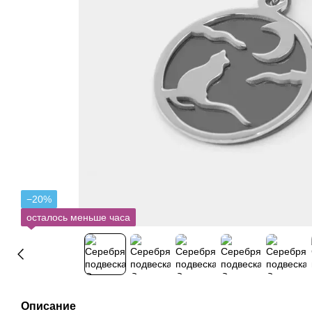
−20%
осталось меньше часа
Описание