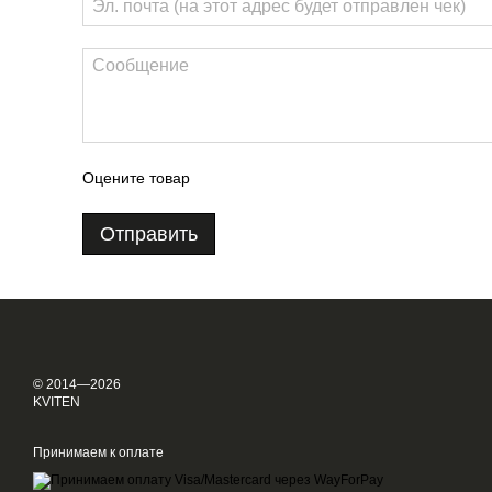
Оцените товар
Отправить
© 2014—2026
KVITEN
Принимаем к оплате