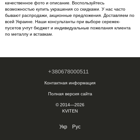
качественное фото и описание. Воспользуйтесь
возможностью купить украшения со скидками. У нас часто
бывают распродажи, акционные предложения. Доставляем по
всей Украине. Наши консультанты при выборе сережек-
пусетов учтут бюджет и индивидуальные пожелания клиента
по металлу и вставкам.
+380678000511
Контактная информация
Полная версия сайта
© 2014—2026
KVITEN
Укр
Рус