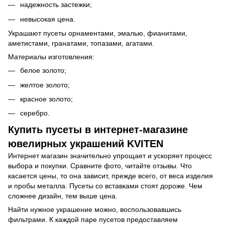
надежность застежки;
невысокая цена.
Украшают пусеты орнаментами, эмалью, фианитами,
аметистами, гранатами, топазами, агатами.
Материалы изготовления:
белое золото;
желтое золото;
красное золото;
серебро.
Купить пусеты в интернет-магазине
ювелирных украшений KVITEN
Интернет магазин значительно упрощает и ускоряет процесс
выбора и покупки. Сравните фото, читайте отзывы. Что
касается цены, то она зависит, прежде всего, от веса изделия
и пробы металла. Пусеты со вставками стоят дороже. Чем
сложнее дизайн, тем выше цена.
Найти нужное украшение можно, воспользовавшись
фильтрами. К каждой паре пусетов предоставляем