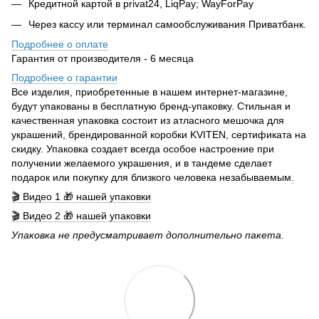
Кредитной картой в privat24, LiqPay; WayForPay
Через кассу или терминал самообслуживания Приватбанк.
Подробнее о оплате
Гарантия от производителя - 6 месяца
Подробнее о гарантии
Все изделия, приобретенные в нашем интернет-магазине,
будут упакованы в бесплатную бренд-упаковку. Стильная и
качественная упаковка состоит из атласного мешочка для
украшений, брендированной коробки KVITEN, сертификата на
скидку. Упаковка создает всегда особое настроение при
получении желаемого украшения, и в тандеме сделает
подарок или покупку для близкого человека незабываемым
.
🎬 Видео 1 🎁 нашей упаковки
🎬 Видео 2 🎁 нашей упаковки
Упаковка не предусматривает дополнительно пакета.