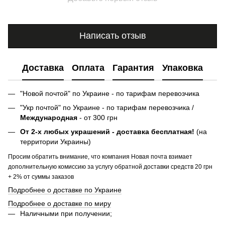
Написать отзыв
Доставка
Оплата
Гарантия
Упаковка
"Новой почтой" по Украине - по тарифам перевозчика
"Укр почтой" по Украине - по тарифам перевозчика /
Международная
- от 300 грн
От 2-х любых украшений - доставка бесплатная!
(на
территории Украины)
Просим обратить внимание, что компания Новая почта взимает
дополнительную комиссию за услугу обратной доставки средств 20 грн
+ 2% от суммы заказов
Подробнее о доставке по Украине
Подробнее о доставке по миру
Наличными при получении;