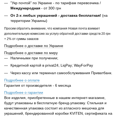
"Укр почтой" по Украине - по тарифам перевозчика /
Международная
- от 300 грн
От 2-х любых украшений - доставка бесплатная!
(на
территории Украины)
Просим обратить внимание, что компания Новая почта взимает
дополнительную комиссию за услугу обратной доставки средств 20 грн
+ 2% от суммы заказов
Подробнее о доставке по Украине
Подробнее о доставке по миру
Наличными при получении;
Кредитной картой в privat24, LiqPay; WayForPay
Через кассу или терминал самообслуживания Приватбанк.
Подробнее о оплате
Гарантия от производителя - 6 месяца
Подробнее о гарантии
Все изделия, приобретенные в нашем интернет-магазине,
будут упакованы в бесплатную бренд-упаковку. Стильная и
качественная упаковка состоит из атласного мешочка для
украшений, брендированной коробки KVITEN, сертификата на