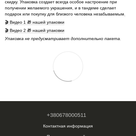
скидку. Упаковка создает всегда особое настроение при
получении желаемого украшения, и в тандеме сделает
подарок или покупку для близкого человека незабываемым
.
🎬 Видео 1 🎁 нашей упаковки
🎬 Видео 2 🎁 нашей упаковки
Упаковка не предусматривает дополнительно пакета.
+380678000511
Контактная информация