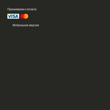
Принимаем к оплате
Мобильная версия