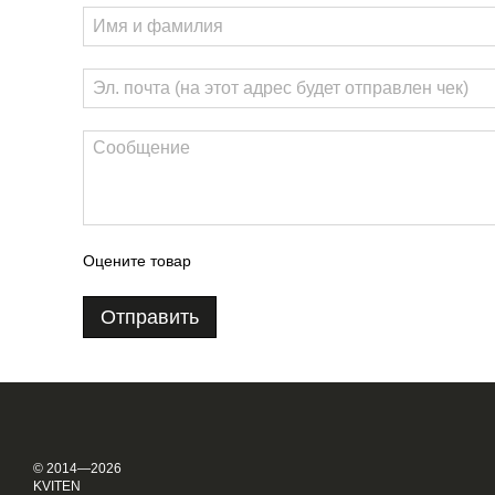
Оцените товар
Отправить
© 2014—2026
KVITEN