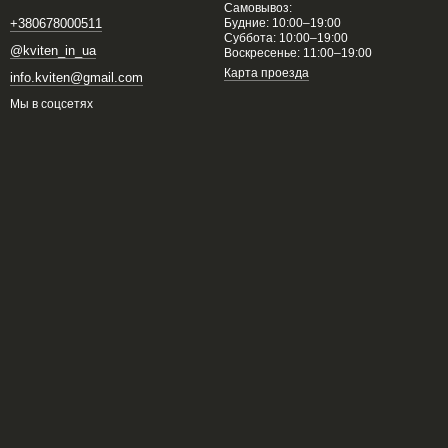
Самовывоз:
Будние: 10:00–19:00
+380678000511
Суббота: 10:00–19:00
@kviten_in_ua
Воскресенье: 11:00–19:00
Карта проезда
info.kviten@gmail.com
Мы в соцсетях