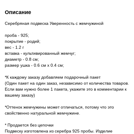
Описание
Серебряная подвеска Уверенность с жемчужиной
проба - 925;
покрытие - родий;
вес - 1.2 г
вставка - культивированный жемчуг;
диаметр - 0.8 см;
размер ушка - 0.6 см х 0.4 см;
*К каждому заказу добавляем подарочный пакет
(Один пакет на один заказ, независимо от количества товаров.
Если вам нужно более 1 пакета, укажите это в комментарии к
вашему заказу)
*Оттенок жемчужины может отличаться, потому что это
свойственно натуральной жемчужине.
* Продается без цепочки
Подвеску изготовлена из серебра 925 пробы. Изделие