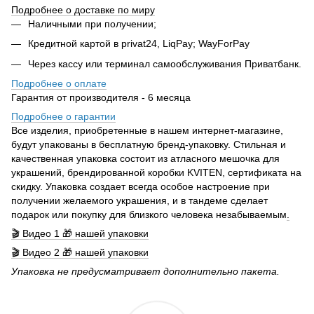
Подробнее о доставке по миру
Наличными при получении;
Кредитной картой в privat24, LiqPay; WayForPay
Через кассу или терминал самообслуживания Приватбанк.
Подробнее о оплате
Гарантия от производителя - 6 месяца
Подробнее о гарантии
Все изделия, приобретенные в нашем интернет-магазине,
будут упакованы в бесплатную бренд-упаковку. Стильная и
качественная упаковка состоит из атласного мешочка для
украшений, брендированной коробки KVITEN, сертификата на
скидку. Упаковка создает всегда особое настроение при
получении желаемого украшения, и в тандеме сделает
подарок или покупку для близкого человека незабываемым
.
🎬 Видео 1 🎁 нашей упаковки
🎬 Видео 2 🎁 нашей упаковки
Упаковка не предусматривает дополнительно пакета.