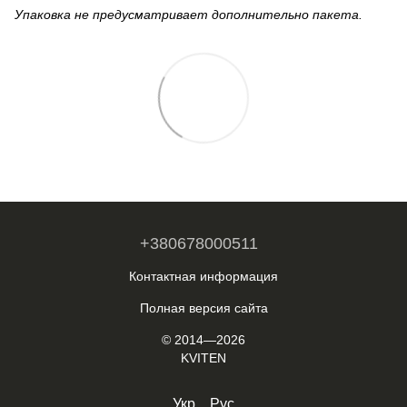
Упаковка не предусматривает дополнительно пакета.
+380678000511
Контактная информация
Полная версия сайта
© 2014—2026
KVITEN
Укр
Рус