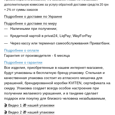
дополнительную комиссию за услугу обратной доставки средств 20 грн
+ 2% от суммы заказов
Подробнее о доставке по Украине
Подробнее о доставке по миру
Наличными при получении;
Кредитной картой в privat24, LiqPay; WayForPay
Через кассу или терминал самообслуживания Приватбанк.
Подробнее о оплате
Гарантия от производителя - 6 месяца
Подробнее о гарантии
Все изделия, приобретенные в нашем интернет-магазине,
будут упакованы в бесплатную бренд-упаковку. Стильная и
качественная упаковка состоит из атласного мешочка для
украшений, брендированной коробки KVITEN, сертификата на
скидку. Упаковка создает всегда особое настроение при
получении желаемого украшения, и в тандеме сделает
подарок или покупку для близкого человека незабываемым
.
🎬 Видео 1 🎁 нашей упаковки
🎬 Видео 2 🎁 нашей упаковки