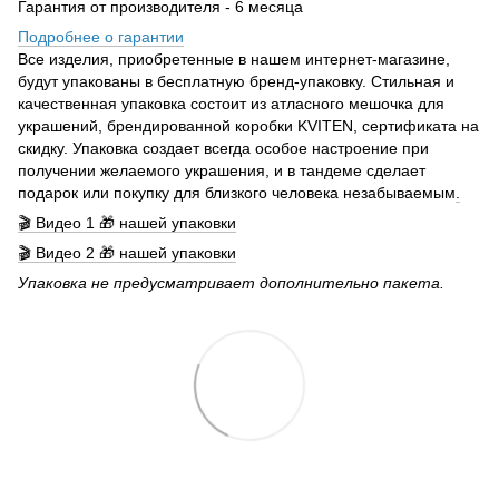
Гарантия от производителя - 6 месяца
Подробнее о гарантии
Все изделия, приобретенные в нашем интернет-магазине,
будут упакованы в бесплатную бренд-упаковку. Стильная и
качественная упаковка состоит из атласного мешочка для
украшений, брендированной коробки KVITEN, сертификата на
скидку. Упаковка создает всегда особое настроение при
получении желаемого украшения, и в тандеме сделает
подарок или покупку для близкого человека незабываемым
.
🎬 Видео 1 🎁 нашей упаковки
🎬 Видео 2 🎁 нашей упаковки
Упаковка не предусматривает дополнительно пакета.