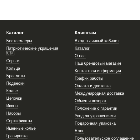
Каталог
Клиентам
Бестселлеры
Вход в личный кабинет
Патриотические украшения
Каталог
🇺🇦
О нас
Серьги
Наш брендовый магазин
Кольца
Контактная информация
Браслеты
График работы
Подвески
Оплата и доставка
Колье
Международная доставка
Цепочки
Обмен и возврат
Иконы
Положение о гарантии
Наборы
Уход за украшениями
Сертификаты
Подарочная упаковка
Именные колье
Блог
Гравировка
Пользовательское соглашение