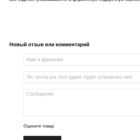
Новый отзыв или комментарий
Оцените товар