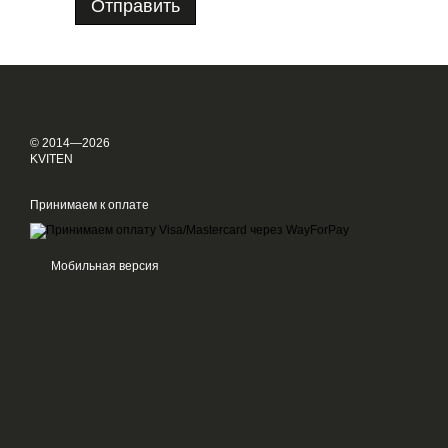
Отправить
© 2014—2026
KVITEN
Принимаем к оплате
Мобильная версия