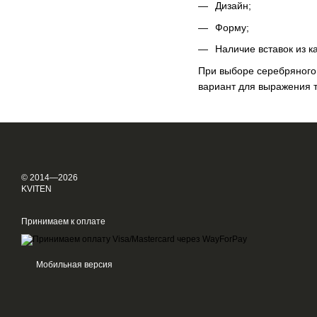
Дизайн;
Форму;
Наличие вставок из к
При выборе серебряного
вариант для выражения т
© 2014—2026
KVITEN
Принимаем к оплате
Мобильная версия