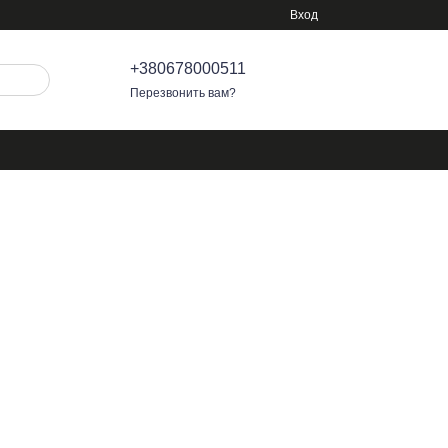
Вход
+380678000511
Перезвонить вам?