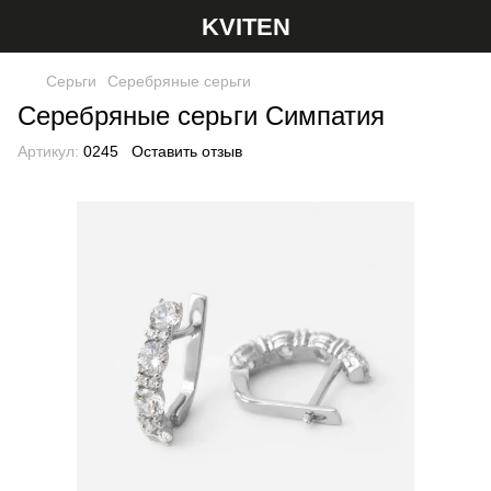
KVITEN
Серьги
Серебряные серьги
Серебряные серьги Симпатия
Артикул:
0245
Оставить отзыв