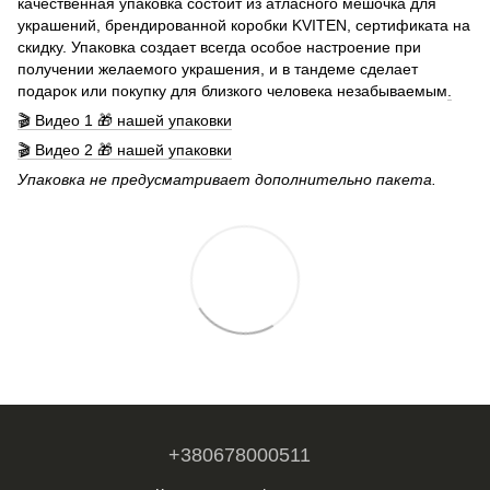
качественная упаковка состоит из атласного мешочка для
украшений, брендированной коробки KVITEN, сертификата на
скидку. Упаковка создает всегда особое настроение при
получении желаемого украшения, и в тандеме сделает
подарок или покупку для близкого человека незабываемым
.
🎬 Видео 1 🎁 нашей упаковки
🎬 Видео 2 🎁 нашей упаковки
Упаковка не предусматривает дополнительно пакета.
+380678000511