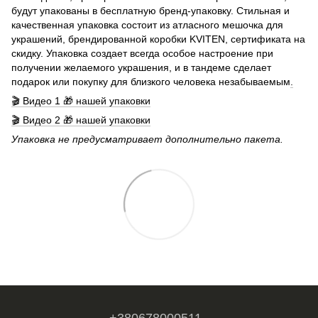
будут упакованы в бесплатную бренд-упаковку. Стильная и
качественная упаковка состоит из атласного мешочка для
украшений, брендированной коробки KVITEN, сертификата на
скидку. Упаковка создает всегда особое настроение при
получении желаемого украшения, и в тандеме сделает
подарок или покупку для близкого человека незабываемым
.
🎬 Видео 1 🎁 нашей упаковки
🎬 Видео 2 🎁 нашей упаковки
Упаковка не предусматривает дополнительно пакета.