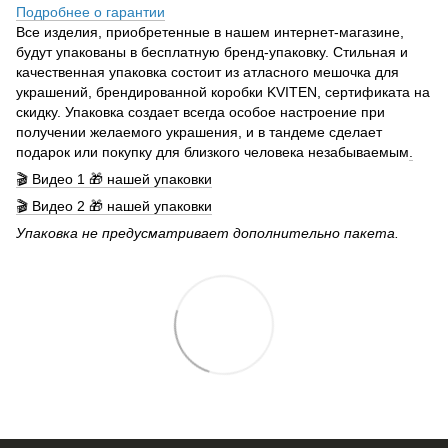
Подробнее о гарантии
Все изделия, приобретенные в нашем интернет-магазине,
будут упакованы в бесплатную бренд-упаковку. Стильная и
качественная упаковка состоит из атласного мешочка для
украшений, брендированной коробки KVITEN, сертификата на
скидку. Упаковка создает всегда особое настроение при
получении желаемого украшения, и в тандеме сделает
подарок или покупку для близкого человека незабываемым
.
🎬 Видео 1 🎁 нашей упаковки
🎬 Видео 2 🎁 нашей упаковки
Упаковка не предусматривает дополнительно пакета.