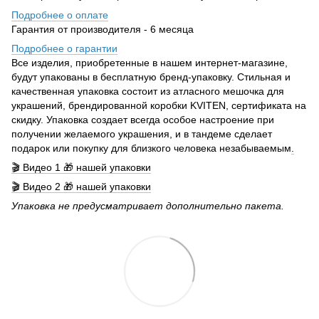
Подробнее о оплате
Гарантия от производителя - 6 месяца
Подробнее о гарантии
Все изделия, приобретенные в нашем интернет-магазине,
будут упакованы в бесплатную бренд-упаковку. Стильная и
качественная упаковка состоит из атласного мешочка для
украшений, брендированной коробки KVITEN, сертификата на
скидку. Упаковка создает всегда особое настроение при
получении желаемого украшения, и в тандеме сделает
подарок или покупку для близкого человека незабываемым
.
🎬 Видео 1 🎁 нашей упаковки
🎬 Видео 2 🎁 нашей упаковки
Упаковка не предусматривает дополнительно пакета.