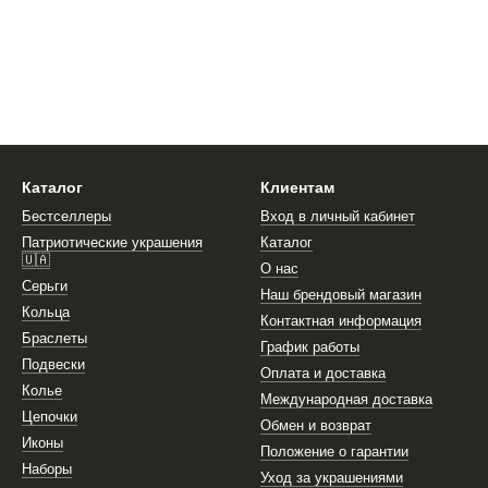
Каталог
Клиентам
Бестселлеры
Вход в личный кабинет
Патриотические украшения
Каталог
🇺🇦
О нас
Серьги
Наш брендовый магазин
Кольца
Контактная информация
Браслеты
График работы
Подвески
Оплата и доставка
Колье
Международная доставка
Цепочки
Обмен и возврат
Иконы
Положение о гарантии
Наборы
Уход за украшениями