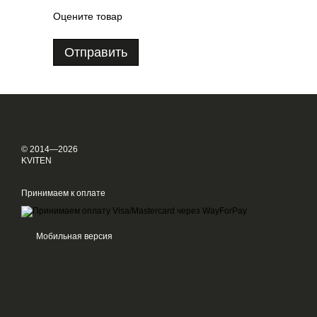
Оцените товар
Отправить
© 2014—2026
KVITEN
Принимаем к оплате
Мобильная версия