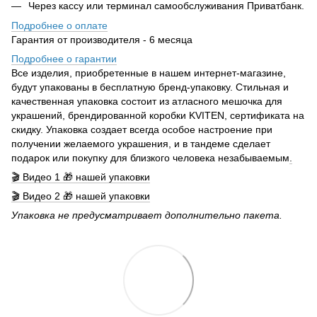
Через кассу или терминал самообслуживания Приватбанк.
Подробнее о оплате
Гарантия от производителя - 6 месяца
Подробнее о гарантии
Все изделия, приобретенные в нашем интернет-магазине,
будут упакованы в бесплатную бренд-упаковку. Стильная и
качественная упаковка состоит из атласного мешочка для
украшений, брендированной коробки KVITEN, сертификата на
скидку. Упаковка создает всегда особое настроение при
получении желаемого украшения, и в тандеме сделает
подарок или покупку для близкого человека незабываемым
.
🎬 Видео 1 🎁 нашей упаковки
🎬 Видео 2 🎁 нашей упаковки
Упаковка не предусматривает дополнительно пакета.