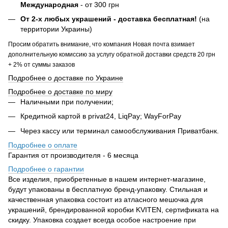
Международная
- от 300 грн
От 2-х любых украшений - доставка бесплатная!
(на
территории Украины)
Просим обратить внимание, что компания Новая почта взимает
дополнительную комиссию за услугу обратной доставки средств 20 грн
+ 2% от суммы заказов
Подробнее о доставке по Украине
Подробнее о доставке по миру
Наличными при получении;
Кредитной картой в privat24, LiqPay; WayForPay
Через кассу или терминал самообслуживания Приватбанк.
Подробнее о оплате
Гарантия от производителя - 6 месяца
Подробнее о гарантии
Все изделия, приобретенные в нашем интернет-магазине,
будут упакованы в бесплатную бренд-упаковку. Стильная и
качественная упаковка состоит из атласного мешочка для
украшений, брендированной коробки KVITEN, сертификата на
скидку. Упаковка создает всегда особое настроение при