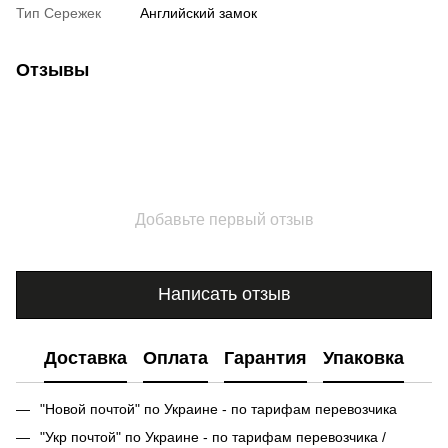
Тип Сережек
Английский замок
Отзывы
Добавьте первый отзыв
Написать отзыв
Доставка
Оплата
Гарантия
Упаковка
"Новой почтой" по Украине - по тарифам перевозчика
"Укр почтой" по Украине - по тарифам перевозчика /