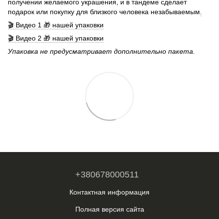
получении желаемого украшения, и в тандеме сделает
подарок или покупку для близкого человека незабываемым
.
🎬 Видео 1 🎁 нашей упаковки
🎬 Видео 2 🎁 нашей упаковки
Упаковка не предусматривает дополнительно пакета.
+380678000511
Контактная информация
Полная версия сайта