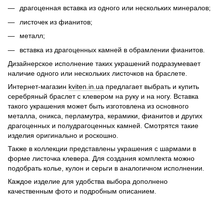
драгоценная вставка из одного или нескольких минералов;
листочек из фианитов;
металл;
вставка из драгоценных камней в обрамлении фианитов.
Дизайнерское исполнение таких украшений подразумевает
наличие одного или нескольких листочков на браслете.
Интернет-магазин
kviten.in.ua
предлагает выбрать и купить
серебряный браслет с клевером на руку и на ногу. Вставка
такого украшения может быть изготовлена из основного
металла, оникса, перламутра, керамики, фианитов и других
драгоценных и полудрагоценных камней. Смотрятся такие
изделия оригинально и роскошно.
Также в коллекции представлены украшения с шармами в
форме листочка клевера. Для создания комплекта можно
подобрать колье, кулон и серьги в аналогичном исполнении.
Каждое изделие для удобства выбора дополнено
качественным фото и подробным описанием.