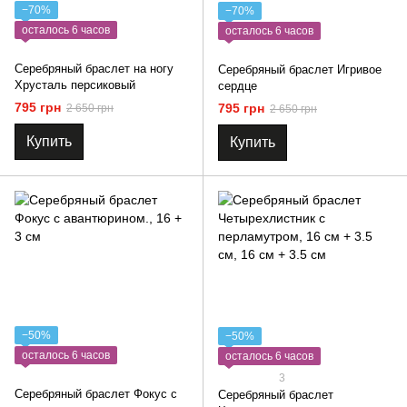
−70%
−70%
осталось 6 часов
осталось 6 часов
Серебряный браслет на ногу
Серебряный браслет Игривое
Хрусталь персиковый
сердце
795 грн
795 грн
2 650 грн
2 650 грн
Купить
Купить
−50%
−50%
осталось 6 часов
осталось 6 часов
3
Серебряный браслет Фокус с
Серебряный браслет