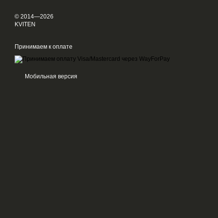
© 2014—2026
KVITEN
Принимаем к оплате
Мобильная версия