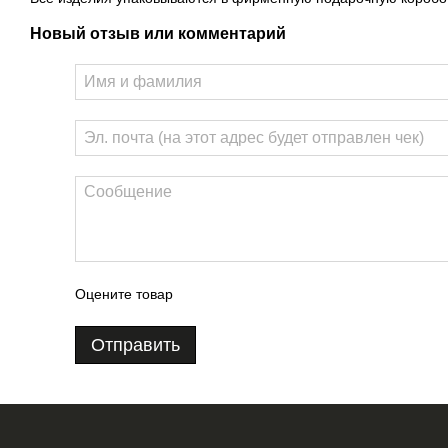
Новый отзыв или комментарий
Оцените товар
Отправить