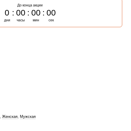
До конца акции
0
00
00
00
дни
часы
мин
сек
,
Женская
,
Мужская