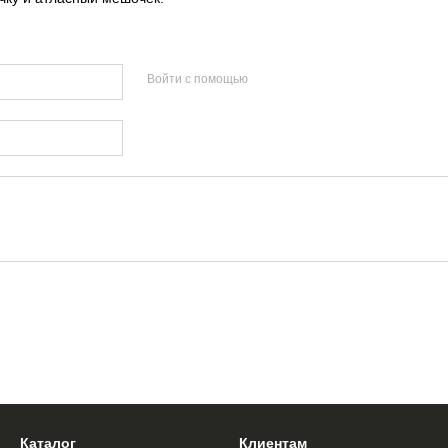
Войти с помощью
Каталог
Клиентам