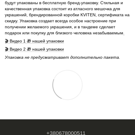
будут упакованы в бесплатную бренд-упаковку. Стильная и
качественная упаковка состоит из атласного мешочка для
украшений, брендированной коробки KVITEN, сертификата на
скидку. Упаковка создает всегда особое настроение при
получении желаемого украшения, и в тандеме сделает
подарок или покупку для близкого человека незабываемым
.
🎬 Видео 1 🎁 нашей упаковки
🎬 Видео 2 🎁 нашей упаковки
Упаковка не предусматривает дополнительно пакета.
+380678000511