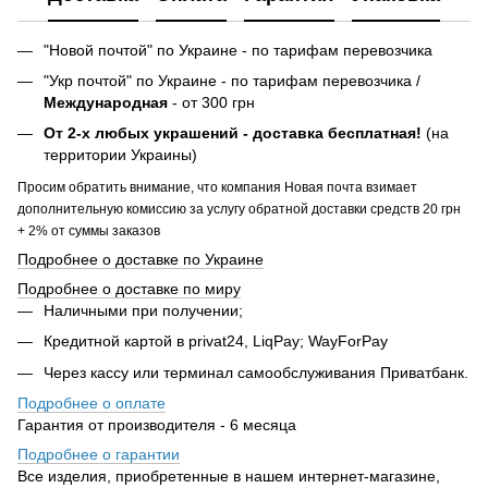
"Новой почтой" по Украине - по тарифам перевозчика
"Укр почтой" по Украине - по тарифам перевозчика /
Международная
- от 300 грн
От 2-х любых украшений - доставка бесплатная!
(на
территории Украины)
Просим обратить внимание, что компания Новая почта взимает
дополнительную комиссию за услугу обратной доставки средств 20 грн
+ 2% от суммы заказов
Подробнее о доставке по Украине
Подробнее о доставке по миру
Наличными при получении;
Кредитной картой в privat24, LiqPay; WayForPay
Через кассу или терминал самообслуживания Приватбанк.
Подробнее о оплате
Гарантия от производителя - 6 месяца
Подробнее о гарантии
Все изделия, приобретенные в нашем интернет-магазине,