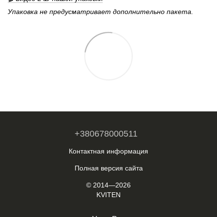
Упаковка не предусматривает дополнительно пакета.
+380678000511
Контактная информация
Полная версия сайта
© 2014—2026
KVITEN