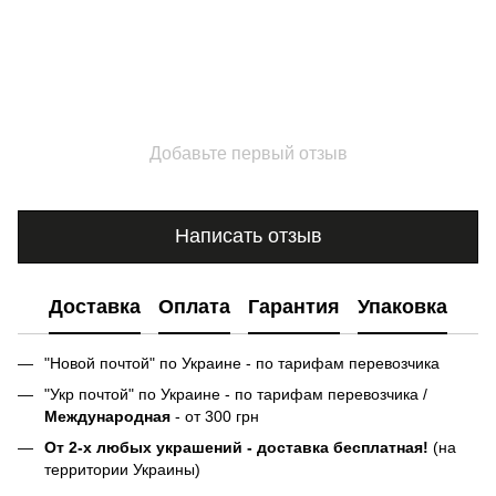
Добавьте первый отзыв
Написать отзыв
Доставка
Оплата
Гарантия
Упаковка
"Новой почтой" по Украине - по тарифам перевозчика
"Укр почтой" по Украине - по тарифам перевозчика /
Международная
- от 300 грн
От 2-х любых украшений - доставка бесплатная!
(на
территории Украины)