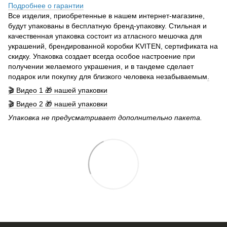
Подробнее о гарантии
Все изделия, приобретенные в нашем интернет-магазине,
будут упакованы в бесплатную бренд-упаковку. Стильная и
качественная упаковка состоит из атласного мешочка для
украшений, брендированной коробки KVITEN, сертификата на
скидку. Упаковка создает всегда особое настроение при
получении желаемого украшения, и в тандеме сделает
подарок или покупку для близкого человека незабываемым
.
🎬 Видео 1 🎁 нашей упаковки
🎬 Видео 2 🎁 нашей упаковки
Упаковка не предусматривает дополнительно пакета.