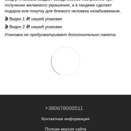
получении желаемого украшения, и в тандеме сделает
подарок или покупку для близкого человека незабываемым
.
🎬 Видео 1 🎁 нашей упаковки
🎬 Видео 2 🎁 нашей упаковки
Упаковка не предусматривает дополнительно пакета.
+380678000511
Контактная информация
Полная версия сайта