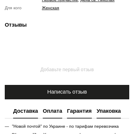
Для кого
Женская
Отзывы
Добавьте первый отзыв
Написать отзыв
Доставка
Оплата
Гарантия
Упаковка
"Новой почтой" по Украине - по тарифам перевозчика