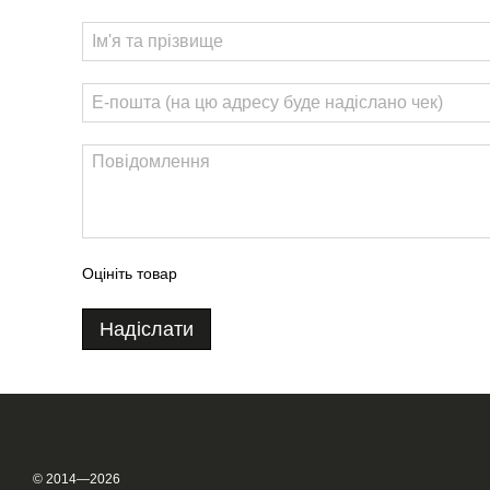
Оцініть товар
Надіслати
© 2014—2026