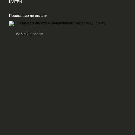
KVITEN
Приймаємо до оплати
Мобільна версія