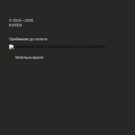
© 2014—2026
KVITEN
Приймаємо до оплати
Мобільна версія