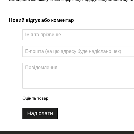
Новий відгук або коментар
Оцініть товар
Надіслати