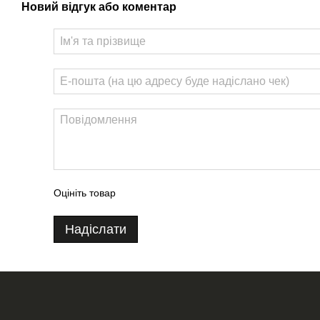
Новий відгук або коментар
Оцініть товар
Надіслати