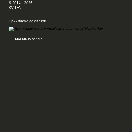
© 2014—2026
KVITEN
Приймаємо до оплати
Мобільна версія