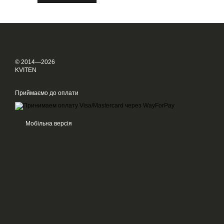
© 2014—2026
KVITEN
Приймаємо до оплати
Мобільна версія