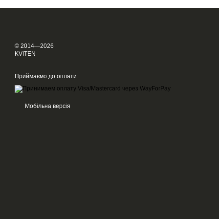
© 2014—2026
KVITEN
Приймаємо до оплати
Мобільна версія