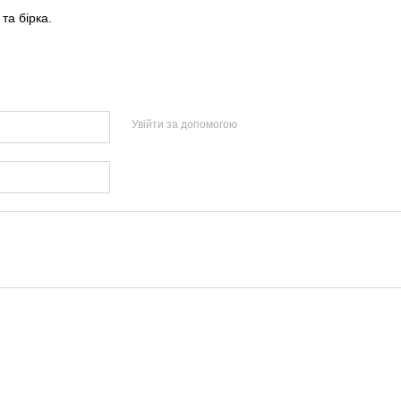
та бірка.
Увійти за допомогою