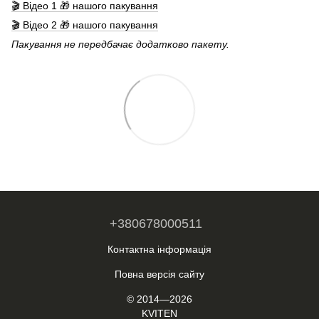
🎬 Відео 1 🎁 нашого пакування
🎬 Відео 2 🎁 нашого пакування
Пакування не передбачає додатково пакету.
+380678000511
Контактна інформація
Повна версія сайту
© 2014—2026
KVITEN