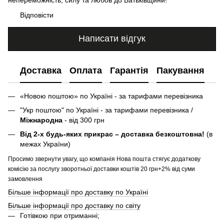
Відповісти
Написати відгук
Доставка
Оплата
Гарантія
Пакування
«Новою поштою» по Україні - за тарифами перевізника
"Укр поштою" по Україні - за тарифами перевізника /
Міжнародна
- від 300 грн
Від 2-х будь-яких прикрас – доставка безкоштовна!
(в
межах України)
Просимо звернути увагу, що компанія Нова пошта стягує додаткову
комісію за послугу зворотньої доставки коштів 20 грн+2% від суми
замовлення
Більше інформації про доставку по Україні
Більше інформації про доставку по світу
Готівкою при отриманні;