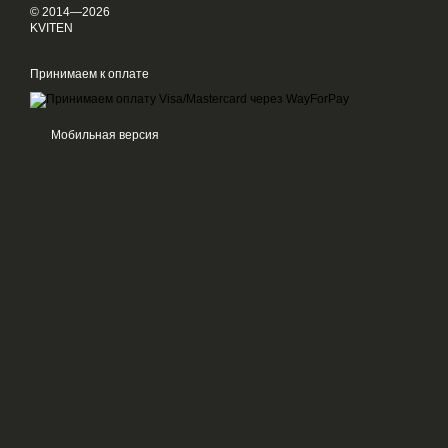
© 2014—2026
KVITEN
Принимаем к оплате
Мобильная версия