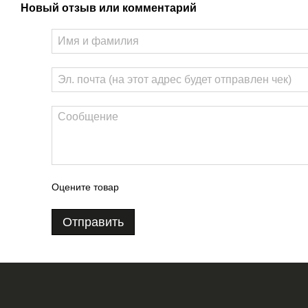
Новый отзыв или комментарий
Оцените товар
Отправить