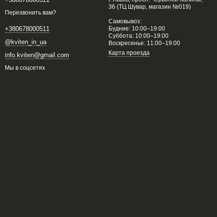
36 (ТЦ Шувар, магазин №019)
Перезвонить вам?
Самовывоз:
Будние: 10:00–19:00
+380678000511
Суббота: 10:00–19:00
@kviten_in_ua
Воскресенье: 11:00–19:00
Карта проезда
info.kviten@gmail.com
Мы в соцсетях