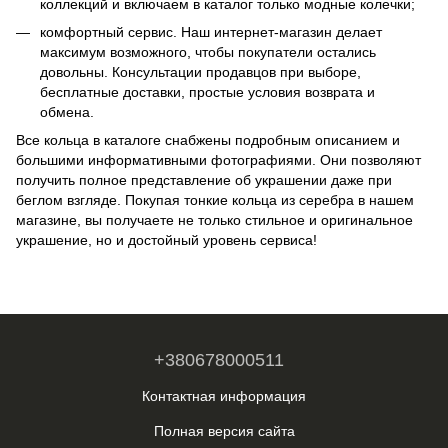
коллекций и включаем в каталог только модные колечки;
комфортный сервис. Наш интернет-магазин делает
максимум возможного, чтобы покупатели остались
довольны. Консультации продавцов при выборе,
бесплатные доставки, простые условия возврата и
обмена.
Все кольца в каталоге снабжены подробным описанием и
большими информативными фотографиями. Они позволяют
получить полное представление об украшении даже при
беглом взгляде. Покупая тонкие кольца из серебра в нашем
магазине, вы получаете не только стильное и оригинальное
украшение, но и достойный уровень сервиса!
+380678000511
Контактная информация
Полная версия сайта