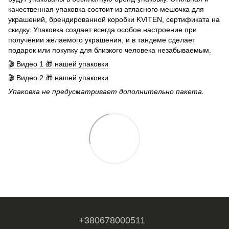
качественная упаковка состоит из атласного мешочка для
украшений, брендированной коробки KVITEN, сертификата на
скидку. Упаковка создает всегда особое настроение при
получении желаемого украшения, и в тандеме сделает
подарок или покупку для близкого человека незабываемым
.
🎬 Видео 1 🎁 нашей упаковки
🎬 Видео 2 🎁 нашей упаковки
Упаковка не предусматривает дополнительно пакета.
+380678000511