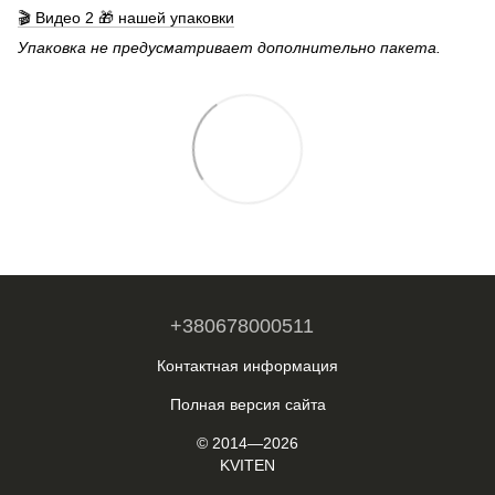
🎬 Видео 2 🎁 нашей упаковки
Упаковка не предусматривает дополнительно пакета.
+380678000511
Контактная информация
Полная версия сайта
© 2014—2026
KVITEN