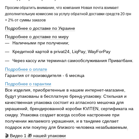
Просим обратить внимание, что компания Новая почта взимает
дополнительную комиссию за услугу обратной доставки средств 20 грн
+ 2% от суммы заказов
Подробнее о доставке по Украине
Подробнее о доставке по миру
Наличными при получении;
Кредитной картой в privat24, LiqPay; WayForPay
Через кассу или терминал самообслуживания Приватбанк.
Подробнее о оплате
Гарантия от производителя - 6 месяца
Подробнее о гарантии
Все изделия, приобретенные в нашем интернет-магазине,
будут упакованы в бесплатную бренд-упаковку. Стильная и
качественная упаковка состоит из атласного мешочка для
украшений, брендированной коробки KVITEN, сертификата на
скидку. Упаковка создает всегда особое настроение при
получении желаемого украшения, и в тандеме сделает
подарок или покупку для близкого человека незабываемым
.
🎬 Видео 1 🎁 нашей упаковки