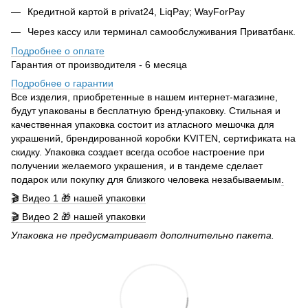
Кредитной картой в privat24, LiqPay; WayForPay
Через кассу или терминал самообслуживания Приватбанк.
Подробнее о оплате
Гарантия от производителя - 6 месяца
Подробнее о гарантии
Все изделия, приобретенные в нашем интернет-магазине,
будут упакованы в бесплатную бренд-упаковку. Стильная и
качественная упаковка состоит из атласного мешочка для
украшений, брендированной коробки KVITEN, сертификата на
скидку. Упаковка создает всегда особое настроение при
получении желаемого украшения, и в тандеме сделает
подарок или покупку для близкого человека незабываемым
.
🎬 Видео 1 🎁 нашей упаковки
🎬 Видео 2 🎁 нашей упаковки
Упаковка не предусматривает дополнительно пакета.