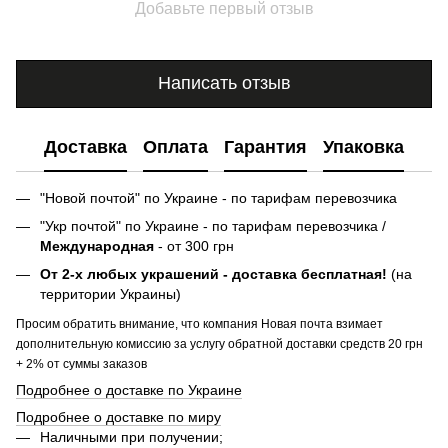
Добавьте первый отзыв
Написать отзыв
Доставка
Оплата
Гарантия
Упаковка
"Новой почтой" по Украине - по тарифам перевозчика
"Укр почтой" по Украине - по тарифам перевозчика /
Международная
- от 300 грн
От 2-х любых украшений - доставка бесплатная!
(на
территории Украины)
Просим обратить внимание, что компания Новая почта взимает
дополнительную комиссию за услугу обратной доставки средств 20 грн
+ 2% от суммы заказов
Подробнее о доставке по Украине
Подробнее о доставке по миру
Наличными при получении;