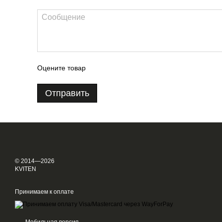
Оцените товар
Отправить
© 2014—2026
KVITEN
Принимаем к оплате