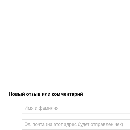
Новый отзыв или комментарий