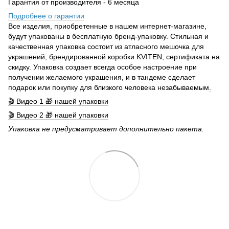
Гарантия от производителя - 6 месяца
Подробнее о гарантии
Все изделия, приобретенные в нашем интернет-магазине,
будут упакованы в бесплатную бренд-упаковку. Стильная и
качественная упаковка состоит из атласного мешочка для
украшений, брендированной коробки KVITEN, сертификата на
скидку. Упаковка создает всегда особое настроение при
получении желаемого украшения, и в тандеме сделает
подарок или покупку для близкого человека незабываемым
.
🎬 Видео 1 🎁 нашей упаковки
🎬 Видео 2 🎁 нашей упаковки
Упаковка не предусматривает дополнительно пакета.