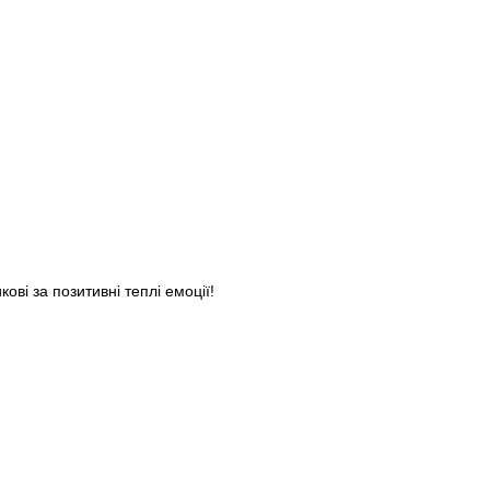
ві за позитивні теплі емоції!