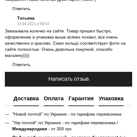
Ответить
Татьяна
16.04.2021 в 09:53
Заказывала колечко на сайте. Товар пришел быстро,
оформление и упаковка выше всяких похвал, все очень
качественно и красиво. Само кольцо соответствует фото на
сайте полностью. Очень довольна покупкой, спасибо
магазину))))
Ответить
Написать отзыв
Доставка
Оплата
Гарантия
Упаковка
"Новой почтой" по Украине - по тарифам перевозчика
"Укр почтой" по Украине - по тарифам перевозчика /
Международная
- от 300 грн