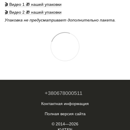
🎬 Видео 1 🎁 нашей упаковки
🎬 Видео 2 🎁 нашей упаковки
Упаковка не предусматривает дополнительно пакета.
+380678000511
Контактная информация
Полная версия сайта
© 2014—2026
KVITEN