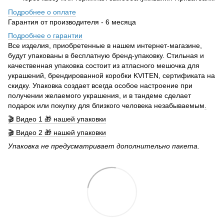
Подробнее о оплате
Гарантия от производителя - 6 месяца
Подробнее о гарантии
Все изделия, приобретенные в нашем интернет-магазине,
будут упакованы в бесплатную бренд-упаковку. Стильная и
качественная упаковка состоит из атласного мешочка для
украшений, брендированной коробки KVITEN, сертификата на
скидку. Упаковка создает всегда особое настроение при
получении желаемого украшения, и в тандеме сделает
подарок или покупку для близкого человека незабываемым
.
🎬 Видео 1 🎁 нашей упаковки
🎬 Видео 2 🎁 нашей упаковки
Упаковка не предусматривает дополнительно пакета.