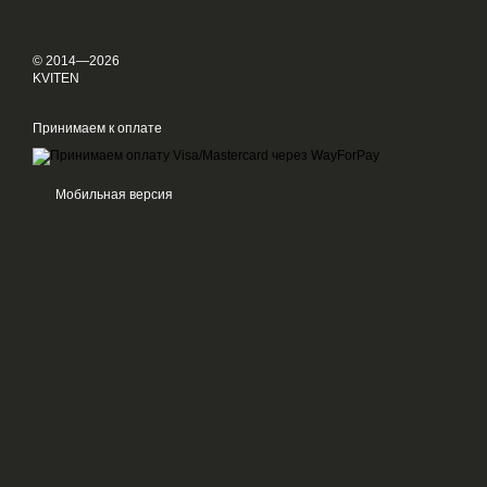
© 2014—2026
KVITEN
Принимаем к оплате
Мобильная версия