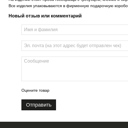
Все изделия упаковываются в фирменную подарочную коробоч
Новый отзыв или комментарий
Оцените товар
Отправить